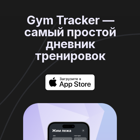
Gym Tracker —
самый простой
дневник
тренировок