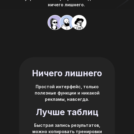
ничего лишнего.
Ничего лишнего
Простой интерфейс, только
полезные функции и никакой
рекламы, навсегда.
Лучше таблиц
Быстрая запись результатов,
можно копировать тренировки