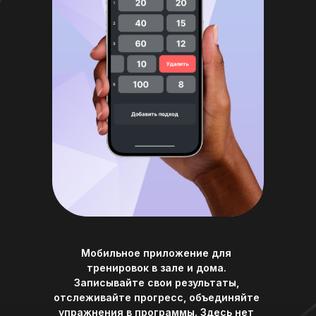
Мобильное приложение для
тренировок в зале и дома.
Записывайте свои результаты,
отслеживайте прогресс, объединяйте
упражнения в программы. Здесь нет