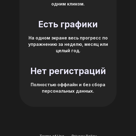
одним кликом.
Есть графики
На одном экране весь прогресс по
упражнению за неделю, месяц или
целый год.
Нет регистраций
Полностью оффлайн и без сбора
персональных данных.